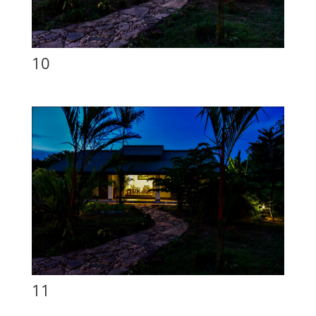
10
11