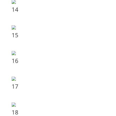
14
15
16
17
18