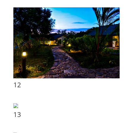
12
13