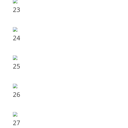
23
24
25
26
27